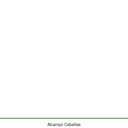
Alcampo Cabañas